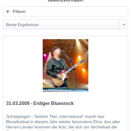
bluesrockformation
Filtern
31.03.2009 - Erdiger Bluesrock
Schöppingen - Seinem Titel „international“ macht das
Bluesfestival in diesem Jahr wieder besondere Ehre. Aus aller
Herren Länder kommen die Acts, die sich am Vechtebad die