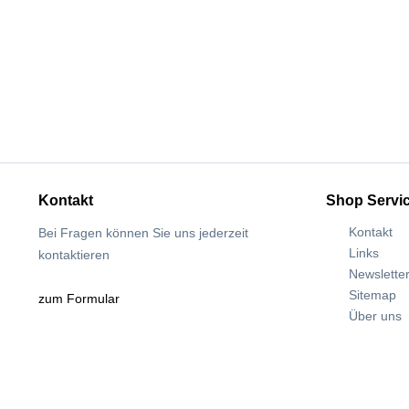
Kontakt
Shop Servi
Kontakt
Bei Fragen können Sie uns jederzeit
Links
kontaktieren
Newslette
Sitemap
zum Formular
Über uns