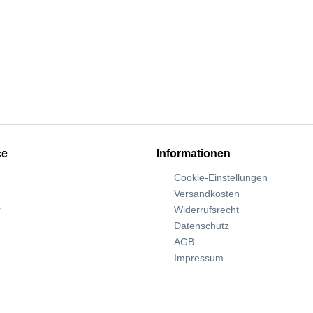
ce
Informationen
Cookie-Einstellungen
Versandkosten
r
Widerrufsrecht
Datenschutz
AGB
Impressum