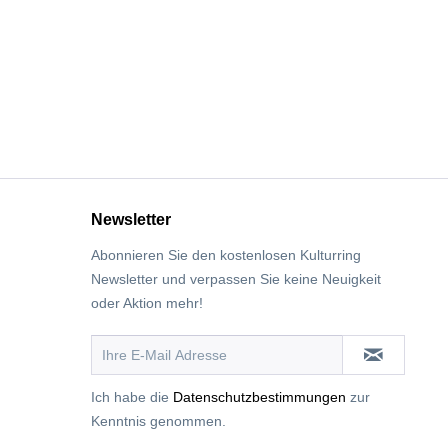
Newsletter
Abonnieren Sie den kostenlosen Kulturring
Newsletter und verpassen Sie keine Neuigkeit
oder Aktion mehr!
Ich habe die
Datenschutzbestimmungen
zur
Kenntnis genommen.