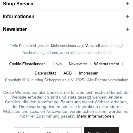
Shop Service
Informationen
Newsletter
* Alle Preise inkl. gesetzl. Mehrwertsteuer zzgl.
Versandkosten
und ggf.
Nachnahmegebühren, wenn nicht anders beschrieben
Cookie-Einstellungen
Links
Newsletter
Widerrufsrecht
Datenschutz
AGB
Impressum
Copyright © Kulturring Schöppingen e.V. 2025 - Alle Rechte vorbehalten
Diese Website benutzt Cookies, die für den technischen Betrieb der
Website erforderlich sind und stets gesetzt werden. Andere
Cookies, die den Komfort bei Benutzung dieser Website erhöhen,
der Direktwerbung dienen oder die Interaktion mit anderen
Websites und sozialen Netzwerken vereinfachen sollen, werden nur
mit Ihrer Zustimmung gesetzt.
Mehr Informationen