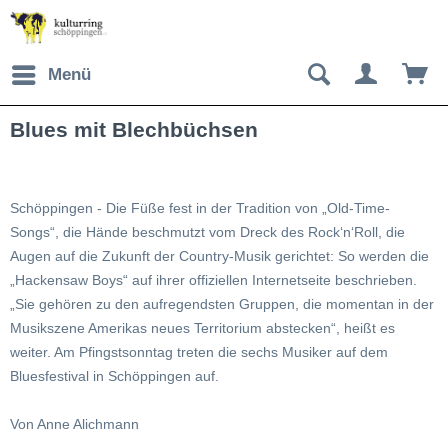
Menü
Blues mit Blechbüchsen
Schöppingen - Die Füße fest in der Tradition von „Old-Time-
Songs“, die Hände beschmutzt vom Dreck des Rock‘n‘Roll, die
Augen auf die Zukunft der Country-Musik gerichtet: So werden die
„Hackensaw Boys“ auf ihrer offiziellen Internetseite beschrieben.
„Sie gehören zu den aufregendsten Gruppen, die momentan in der
Musikszene Amerikas neues Territorium abstecken“, heißt es
weiter. Am Pfingstsonntag treten die sechs Musiker auf dem
Bluesfestival in Schöppingen auf.
Von Anne Alichmann