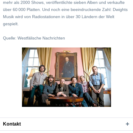
mehr als 2000 Shows, veröffentlichte sieben Alben und verkaufte
über 60 000 Platten. Und noch eine beeindruckende Zahl: Dwights
Musik wird von Radiostationen in über 30 Ländern der Welt
gespielt.
Quelle: Westfälische Nachrichten
Kontakt