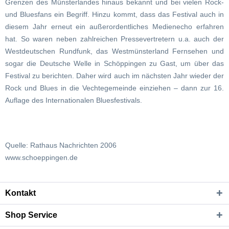
Grenzen des Münsterlandes hinaus bekannt und bei vielen Rock-
und Bluesfans ein Begriff. Hinzu kommt, dass das Festival auch in
diesem Jahr erneut ein außerordentliches Medienecho erfahren
hat. So waren neben zahlreichen Pressevertretern u.a. auch der
Westdeutschen Rundfunk, das Westmünsterland Fernsehen und
sogar die Deutsche Welle in Schöppingen zu Gast, um über das
Festival zu berichten. Daher wird auch im nächsten Jahr wieder der
Rock und Blues in die Vechtegemeinde einziehen – dann zur 16.
Auflage des Internationalen Bluesfestivals.
Quelle: Rathaus Nachrichten 2006
www.schoeppingen.de
Kontakt
Shop Service