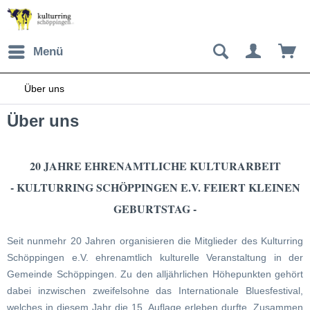
Menü
Über uns
Über uns
20 JAHRE EHRENAMTLICHE KULTURARBEIT
- KULTURRING SCHÖPPINGEN E.V. FEIERT KLEINEN
GEBURTSTAG -
Seit nunmehr 20 Jahren organisieren die Mitglieder des Kulturring
Schöppingen e.V. ehrenamtlich kulturelle Veranstaltung in der
Gemeinde Schöppingen. Zu den alljährlichen Höhepunkten gehört
dabei inzwischen zweifelsohne das Internationale Bluesfestival,
welches in diesem Jahr die 15. Auflage erleben durfte. Zusammen