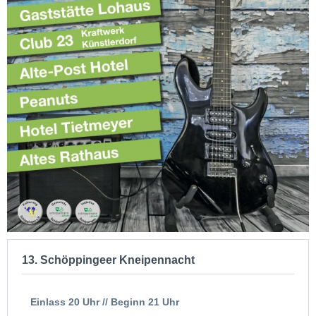
13. Schöppingeer Kneipennacht
Einlass 20 Uhr // Beginn 21 Uhr