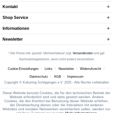
Kontakt
Shop Service
Informationen
Newsletter
* Alle Preise inkl. gesetzl. Mehrwertsteuer zzgl.
Versandkosten
und ggf.
Nachnahmegebühren, wenn nicht anders beschrieben
Cookie-Einstellungen
Links
Newsletter
Widerrufsrecht
Datenschutz
AGB
Impressum
Copyright © Kulturring Schöppingen e.V. 2025 - Alle Rechte vorbehalten
Diese Website benutzt Cookies, die für den technischen Betrieb der
Website erforderlich sind und stets gesetzt werden. Andere
Cookies, die den Komfort bei Benutzung dieser Website erhöhen,
der Direktwerbung dienen oder die Interaktion mit anderen
Websites und sozialen Netzwerken vereinfachen sollen, werden nur