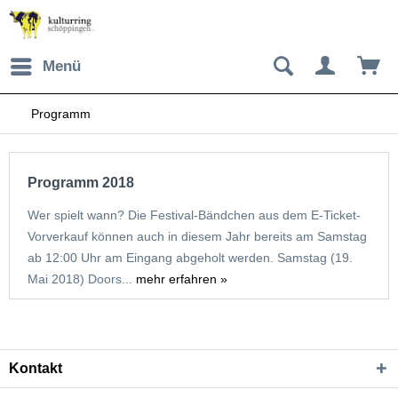
Menü
Programm
Programm 2018
Wer spielt wann? Die Festival-Bändchen aus dem E-Ticket-
Vorverkauf können auch in diesem Jahr bereits am Samstag
ab 12:00 Uhr am Eingang abgeholt werden. Samstag (19.
Mai 2018) Doors...
mehr erfahren »
Kontakt