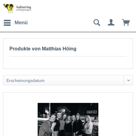
Menü
Produkte von Matthias Höing