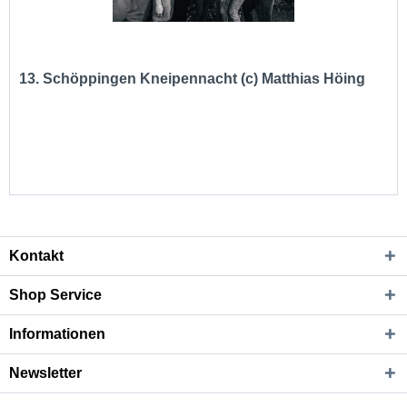
13. Schöppingen Kneipennacht (c) Matthias Höing
Kontakt
Shop Service
Informationen
Newsletter