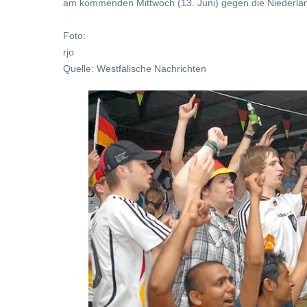
am kommenden Mittwoch (13. Juni) gegen die Niederlan
Foto:
rjo
Quelle: Westfälische Nachrichten