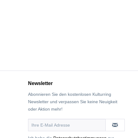
Newsletter
Abonnieren Sie den kostenlosen Kulturring
Newsletter und verpassen Sie keine Neuigkeit
oder Aktion mehr!