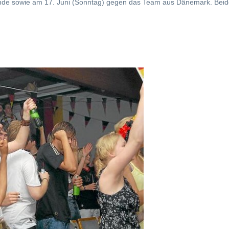
de sowie am 17. Juni (Sonntag) gegen das Team aus Dänemark. Beide