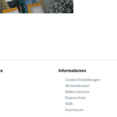
ce
Informationen
Cookie-Einstellungen
Versandkosten
r
Widerrufsrecht
Datenschutz
AGB
Impressum