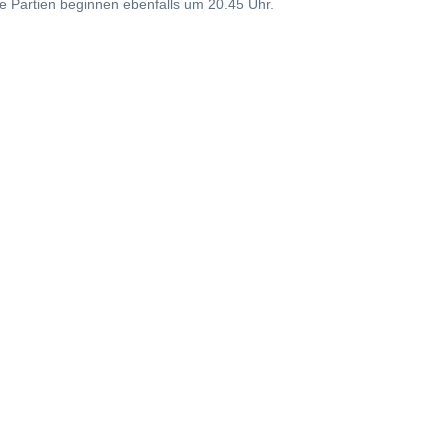
 Partien beginnen ebenfalls um 20.45 Uhr.