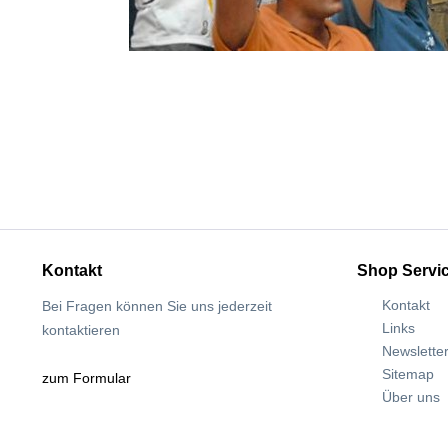
Kontakt
Shop Servi
Kontakt
Bei Fragen können Sie uns jederzeit
Links
kontaktieren
Newslette
Sitemap
zum Formular
Über uns