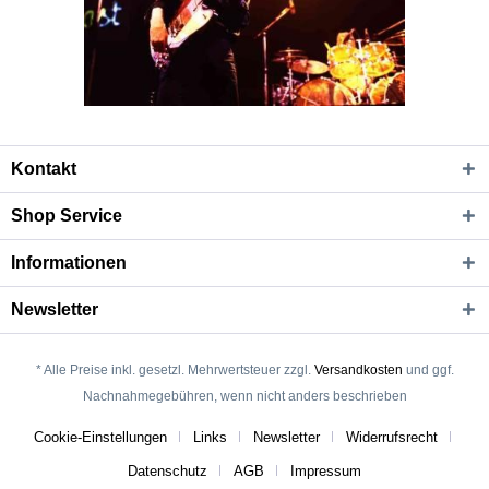
Kontakt
Shop Service
Informationen
Newsletter
* Alle Preise inkl. gesetzl. Mehrwertsteuer zzgl.
Versandkosten
und ggf.
Nachnahmegebühren, wenn nicht anders beschrieben
Cookie-Einstellungen
Links
Newsletter
Widerrufsrecht
Datenschutz
AGB
Impressum