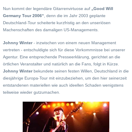
Nun kommt der legendäre Gitarrenvirtuose auf
„Good Will
Germany Tour 2006“
, denn die im Jahr 2003 geplante
Deutschland-Tour scheiterte kurzfristig an den unseriösen
Machenschaften des damaligen US-Managements.
Johnny Winter
- inzwischen von einem neuen Management
vertreten - entschuldigte sich für diese Vorkommnisse bei unserer
Agentur. Eine entsprechende Presseerklärung, gerichtet an die
örtlichen Veranstalter und natürlich an die Fans, folgt in Kürze.
Johnny Winter
bekundete seinen festen Willen, Deutschland in die
diesjährige Europa-Tour mit einzubeziehen, um den hier seinerzeit
entstandenen materiellen wie auch ideellen Schaden wenigstens
teilweise wieder gutzumachen.